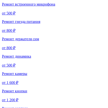
Ремонт встроенного микрофона
от 500 ₽
Ремонт гнезда питания
от 800 ₽
Ремонт держателя сим
от 800 ₽
Ремонт динамика
от 500 ₽
Ремонт камеры
от 1 600 ₽
Ремонт кнопки
от 1 200 ₽