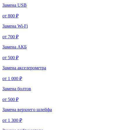
Замена USB
от 800 ₽
Замена Wi-Fi
от 700 ₽
Замена АКБ
от 500 ₽
Замена акселерометра
от 1 000 ₽
Замена болтов
от 500 ₽
Замена верхнего шлейфа
от 1 300 ₽