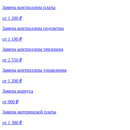
Замена контроллера платы
от 1 200 ₽
Замена контроллера подсветки
от 1 190 ₽
Замена контроллера тачскрина
от 2 550 ₽
Замена контроллера управления
от 1 200 ₽
Замена корпуса
от 900 ₽
Замена материнской платы
от 1 300 ₽