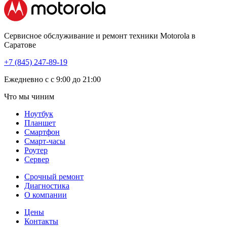
Сервисное обслуживание и ремонт техники Motorola в
Саратове
+7 (845) 247-89-19
Eжедневно с с 9:00 до 21:00
Что мы чиним
Ноутбук
Планшет
Смартфон
Смарт-часы
Роутер
Сервер
Срочный ремонт
Диагностика
О компании
Цены
Контакты