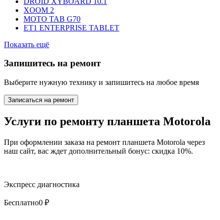
DROID XYBOARD 10.1
XOOM 2
MOTO TAB G70
ET1 ENTERPRISE TABLET
Показать ещё
Запишитесь на ремонт
Выберите нужную технику и запишитесь на любое время
Записаться на ремонт
Услуги по ремонту планшета Motorola
При оформлении заказа на ремонт планшета Motorola через
наш сайт, вас ждет дополнительный бонус: скидка 10%.
Экспресс диагностика
Бесплатно
0 ₽