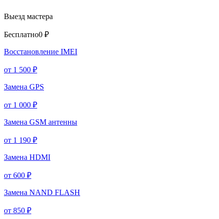
Выезд мастера
Бесплатно
0 ₽
Восстановление IMEI
от 1 500 ₽
Замена GPS
от 1 000 ₽
Замена GSM антенны
от 1 190 ₽
Замена HDMI
от 600 ₽
Замена NAND FLASH
от 850 ₽