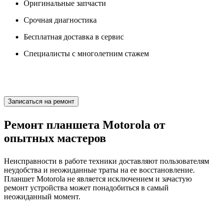
Оригинальные запчасти
Срочная диагностика
Бесплатная доставка в сервис
Специалисты с многолетним стажем
Записаться на ремонт
Ремонт планшета Motorola от
опытных мастеров
Неисправности в работе техники доставляют пользователям
неудобства и неожиданные траты на ее восстановление.
Планшет Motorola не является исключением и зачастую
ремонт устройства может понадобиться в самый
неожиданный момент.