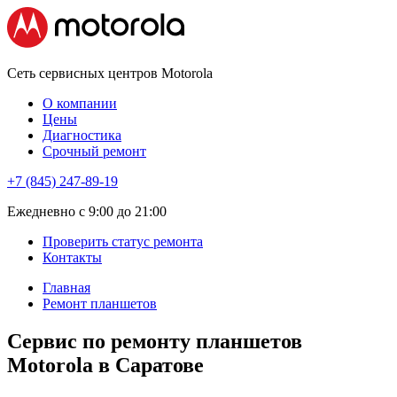
Сеть сервисных центров Motorola
О компании
Цены
Диагностика
Срочный ремонт
+7 (845) 247-89-19
Eжедневно с 9:00 до 21:00
Проверить статус ремонта
Контакты
Главная
Ремонт планшетов
Сервис по ремонту планшетов
Motorola в Саратове