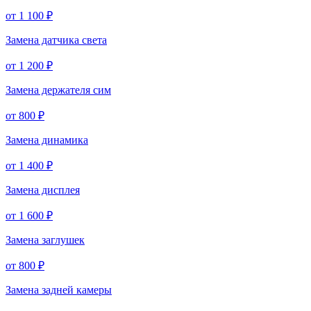
от 1 100 ₽
Замена датчика света
от 1 200 ₽
Замена держателя сим
от 800 ₽
Замена динамика
от 1 400 ₽
Замена дисплея
от 1 600 ₽
Замена заглушек
от 800 ₽
Замена задней камеры