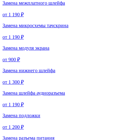
Замена межплатного шлейфа
от 1 190 ₽
Замена микросхемы тачскрина
от 1 190 ₽
Замена модуля экрана
от 900 ₽
Замена нижнего шлейфа
от 1 300 ₽
Замена шлейфа аудиоразъема
от 1 190 ₽
Замена подложки
от 1 200 ₽
Замена разъема питания