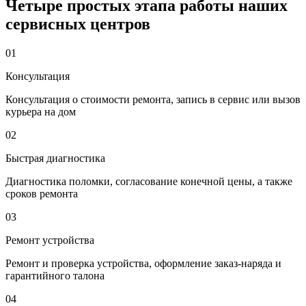
Четыре простых этапа работы наших
сервисных центров
01
Консультация
Консультация о стоимости ремонта, запись в сервис или вызов
курьера на дом
02
Быстрая диагностика
Диагностика поломки, согласование конечной цены, а также
сроков ремонта
03
Ремонт устройства
Ремонт и проверка устройства, оформление заказ-наряда и
гарантийного талона
04