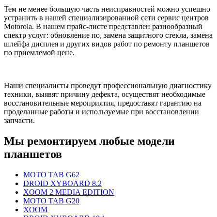
Тем не менее большую часть неисправностей можно успешно
устранить в нашей специализированной сети сервис центров
Motorola. В нашем прайс-листе представлен разнообразный
спектр услуг: обновление по, замена защитного стекла, замена
шлейфа дисплея и других видов работ по ремонту планшетов
по приемлемой цене.
Наши специалисты проведут профессиональную диагностику
техники, выявят причину дефекта, осуществят необходимые
восстановительные мероприятия, предоставят гарантию на
проделанные работы и используемые при восстановлении
запчасти.
Мы ремонтируем любые модели
планшетов
MOTO TAB G62
DROID XYBOARD 8.2
XOOM 2 MEDIA EDITION
MOTO TAB G20
XOOM