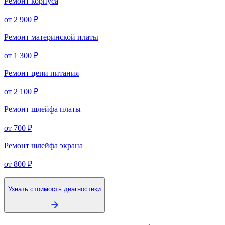
Ремонт корпуса
от 2 900 ₽
Ремонт материнской платы
от 1 300 ₽
Ремонт цепи питания
от 2 100 ₽
Ремонт шлейфа платы
от 700 ₽
Ремонт шлейфа экрана
от 800 ₽
Узнать стоимость диагностики