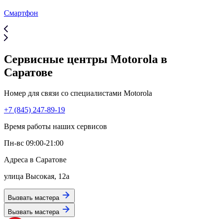
Смартфон
Сервисные центры Motorola в
Саратове
Номер для связи со специалистами Motorola
+7 (845) 247-89-19
Время работы наших сервисов
Пн-вс 09:00-21:00
Адреса в Саратове
улица Высокая, 12а
Вызвать мастера
Вызвать мастера