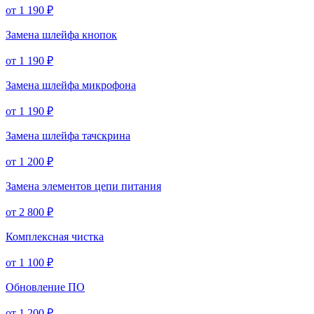
от 1 190 ₽
Замена шлейфа кнопок
от 1 190 ₽
Замена шлейфа микрофона
от 1 190 ₽
Замена шлейфа тачскрина
от 1 200 ₽
Замена элементов цепи питания
от 2 800 ₽
Комплексная чистка
от 1 100 ₽
Обновление ПО
от 1 200 ₽