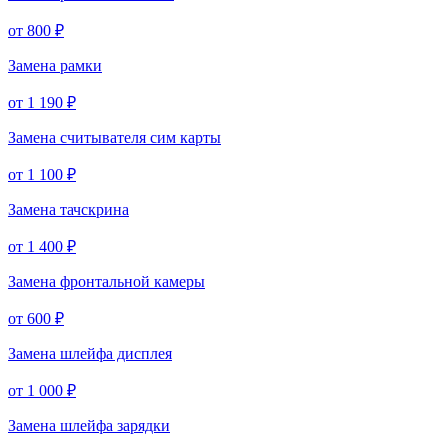
от 800 ₽
Замена рамки
от 1 190 ₽
Замена считывателя сим карты
от 1 100 ₽
Замена тачскрина
от 1 400 ₽
Замена фронтальной камеры
от 600 ₽
Замена шлейфа дисплея
от 1 000 ₽
Замена шлейфа зарядки