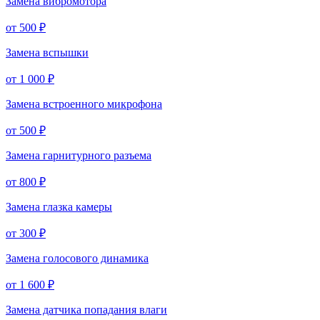
Замена вибромотора
от 500 ₽
Замена вспышки
от 1 000 ₽
Замена встроенного микрофона
от 500 ₽
Замена гарнитурного разъема
от 800 ₽
Замена глазка камеры
от 300 ₽
Замена голосового динамика
от 1 600 ₽
Замена датчика попадания влаги