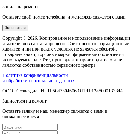
Запись на ремонт
Оставьте свой номер телефона, и менеджер свяжется с вами
Записаться
Copyright © 2026. Копирование и использование информации
и материалов сайта запрещено. Сайт носит информационный
характер и ни при каких условиях не является офертой.
Товарные знаки, торговые марки, фирменные обозначения
используемые на сайте, принадлежат производителю и не
являются собственностью сервисного центра
Политика конфиденциальности
и обработки персональных данных
ООО "Созвездие" ИНН:5047304606 ОГРН:1245000133344
Записаться на ремонт
Оставьте заявку и наш менеджер свяжется с вами в
ближайшее время