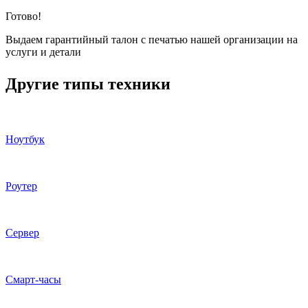
Готово!
Выдаем гарантийный талон с печатью нашей организации на
услуги и детали
Другие типы техники
Ноутбук
Роутер
Сервер
Смарт-часы