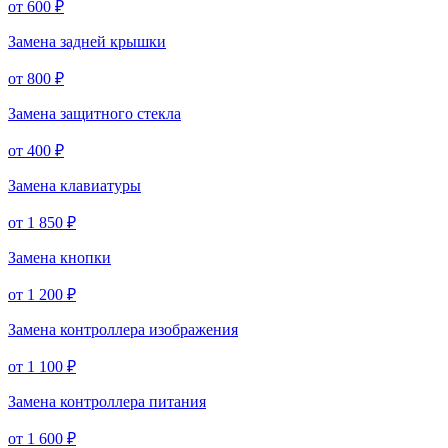
от 600 ₽
Замена задней крышки
от 800 ₽
Замена защитного стекла
от 400 ₽
Замена клавиатуры
от 1 850 ₽
Замена кнопки
от 1 200 ₽
Замена контроллера изображения
от 1 100 ₽
Замена контроллера питания
от 1 600 ₽