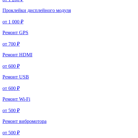
Проклейки дисплейного модуля
от 1 000 ₽
Ремонт GPS
от 700 ₽
Ремонт HDMI
от 600 ₽
Ремонт USB
от 600 ₽
Ремонт Wi-Fi
от 500 ₽
Ремонт вибромотора
от 500 ₽