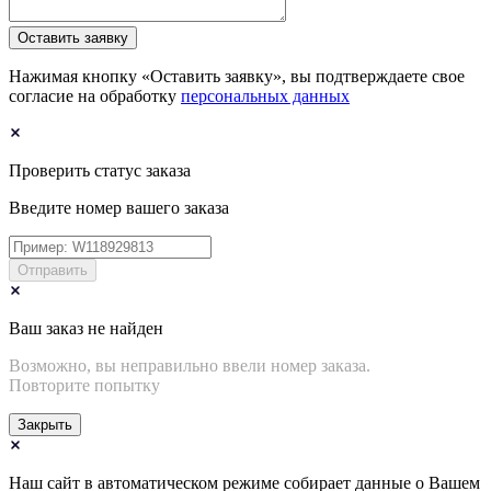
Оставить заявку
Нажимая кнопку «Оставить заявку», вы подтверждаете свое
согласие на обработку
персональных данных
Проверить статус заказа
Введите номер вашего заказа
Отправить
Ваш заказ не найден
Возможно, вы неправильно ввели номер заказа.
Повторите попытку
Закрыть
Наш сайт в автоматическом режиме собирает данные о Вашем